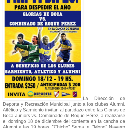
La Dirección de
Deporte y Recreación Municipal junto a los clubes Alumni,
Atlético y Sarmiento invitan al partidazo entre las Glorias de
Boca Juniors vs. Combinado de Roque Pérez, a realizarse
el domingo 18 de diciembre del corriente en la cancha de
Alumni a las 19 horas. "Chicho" Serna, el "Mono" Navarro