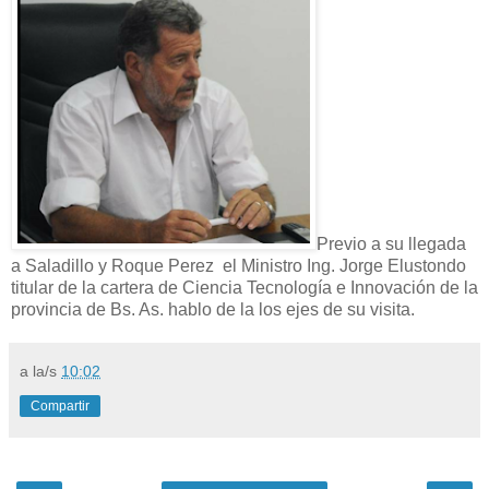
Previo a su llegada
a Saladillo y Roque Perez el Ministro Ing. Jorge Elustondo
titular de la cartera de Ciencia Tecnología e Innovación de la
provincia de Bs. As. hablo de la los ejes de su visita.
a la/s
10:02
Compartir