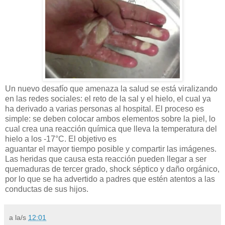
Un nuevo desafío que amenaza la salud se está viralizando
en las redes sociales: el reto de la sal y el hielo, el cual ya
ha derivado a varias personas al hospital. El proceso es
simple: se deben colocar ambos elementos sobre la piel, lo
cual crea una reacción química que lleva la temperatura del
hielo a los -17°C. El objetivo es
aguantar el mayor tiempo posible y compartir las imágenes.
Las heridas que causa esta reacción pueden llegar a ser
quemaduras de tercer grado, shock séptico y daño orgánico,
por lo que se ha advertido a padres que estén atentos a las
conductas de sus hijos.
a la/s
12:01