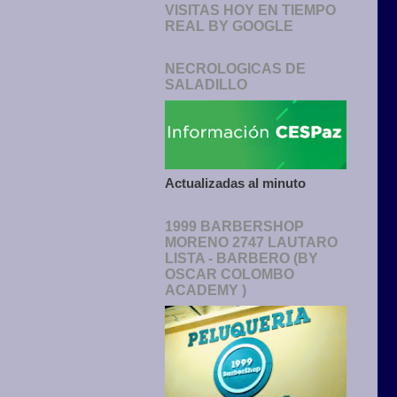
VISITAS HOY EN TIEMPO
REAL BY GOOGLE
NECROLOGICAS DE
SALADILLO
Actualizadas al minuto
1999 BARBERSHOP
MORENO 2747 LAUTARO
LISTA - BARBERO (BY
OSCAR COLOMBO
ACADEMY )