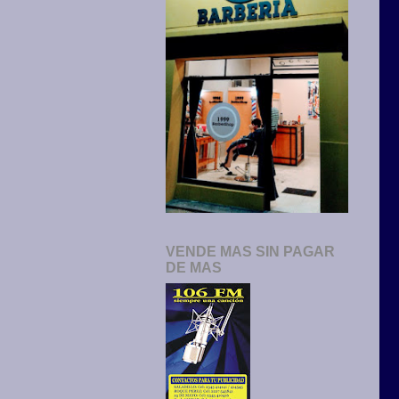
VENDE MAS SIN PAGAR
DE MAS