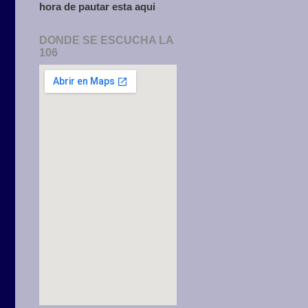
hora de pautar esta aqui
DONDE SE ESCUCHA LA
106