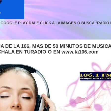
GOOGLE PLAY DALE CLICK A LA IMAGEN O BUSCA "RADIO L
A DE LA 106, MAS DE 50 MINUTOS DE MUSIC
CHALA EN TURADIO O EN www.la106.com