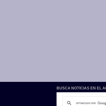
BUSCA NOTICIAS EN EL 