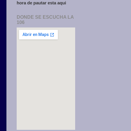
hora de pautar esta aqui
DONDE SE ESCUCHA LA
106