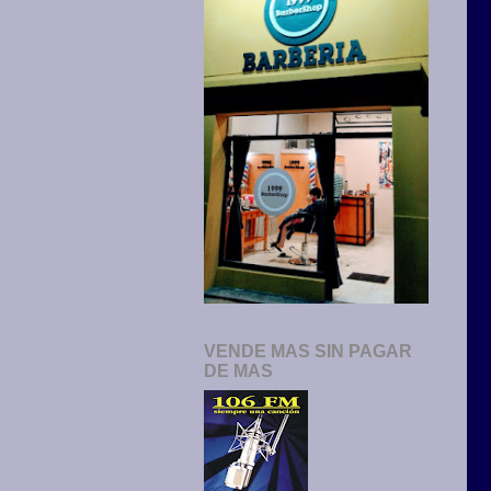
VENDE MAS SIN PAGAR
DE MAS