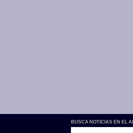
BUSCA NOTICIAS EN EL 