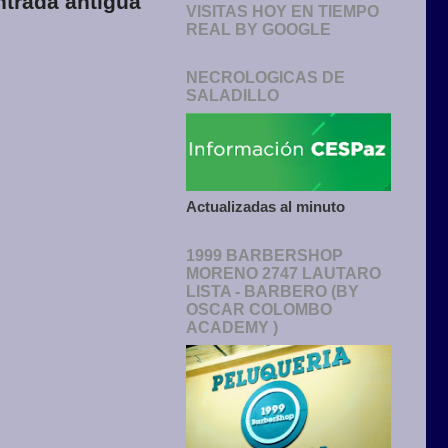
ntrada antigua
VISITAS HOY EN TIEMPO
REAL BY GOOGLE
NECROLOGICAS DE
SALADILLO
Actualizadas al minuto
1999 BARBERSHOP
MORENO 2747 LAUTARO
LISTA - BARBERO (BY
OSCAR COLOMBO
ACADEMY )