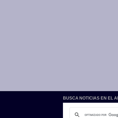
BUSCA NOTICIAS EN EL 