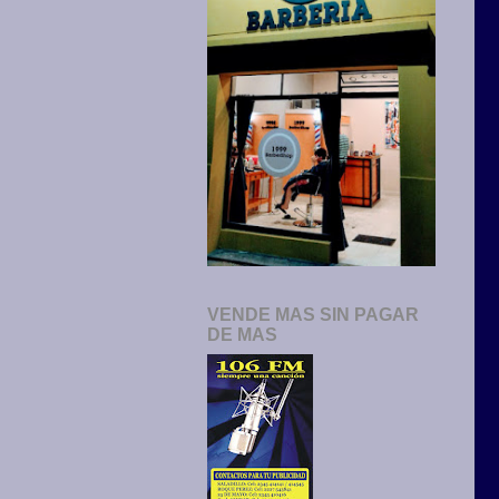
VENDE MAS SIN PAGAR
DE MAS