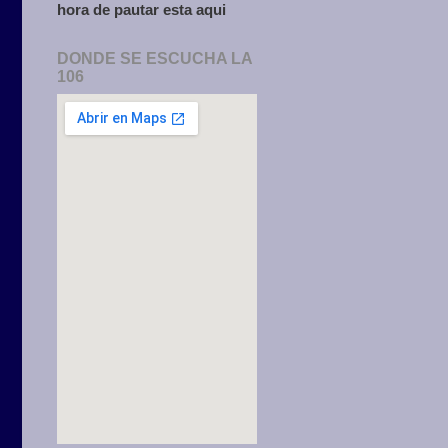
hora de pautar esta aqui
DONDE SE ESCUCHA LA
106