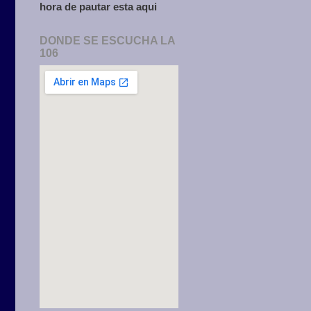
hora de pautar esta aqui
DONDE SE ESCUCHA LA
106