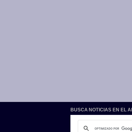
BUSCA NOTICIAS EN EL 