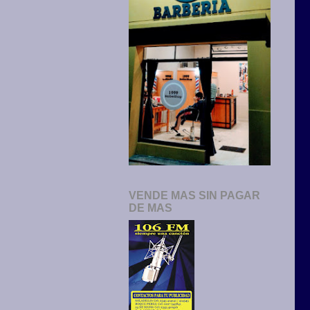
VENDE MAS SIN PAGAR
DE MAS