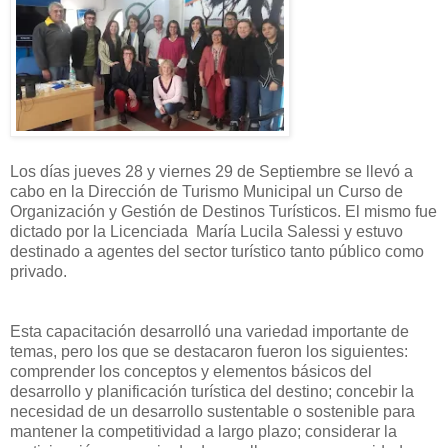
Los días jueves 28 y viernes 29 de Septiembre se llevó a
cabo en la Dirección de Turismo Municipal un Curso de
Organización y Gestión de Destinos Turísticos. El mismo fue
dictado por la Licenciada María Lucila Salessi y estuvo
destinado a agentes del sector turístico tanto público como
privado.
Esta capacitación desarrolló una variedad importante de
temas, pero los que se destacaron fueron los siguientes:
comprender los conceptos y elementos básicos del
desarrollo y planificación turística del destino; concebir la
necesidad de un desarrollo sustentable o sostenible para
mantener la competitividad a largo plazo; considerar la