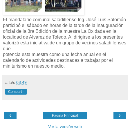
El mandatario comunal saladillense Ing. José Luis Salomón
participó el sábado en horas de la tarde de la inauguración
oficial de la 3ra Edición de la muestra La Oxidada en la
localidad de Alvarez de Toledo. Al dirigirse a los presentes
valorizó esta iniciativa de un grupo de vecinos saladillenses
que
potencia esta muestra como una fecha anual en el
calendario de actividades destinadas a trabajar por el
miniturismo en nuestro medio.
a la/s
08:49
Compartir
‹
›
Página Principal
Ver la versión web