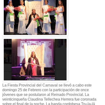
La Fiesta Provincial del Carnaval se llevó a cabo este
domingo 25 de Febrero con la participación de once
jóvenes que se postularon al Reinado Provincial. La
veinticinqueña Claudina Tellechea Herrera fue coronada
sobre el final de la noche. La banda cordobesa Tru-la-lá