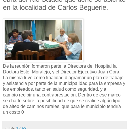
en la localidad de Carlos Beguerie.
De la reunión formaron parte la Directora del Hospital la
Doctora Ester Moralejo, y el Director Ejecutivo Juan Cora.
La misma tuvo como finalidad diagramar un plan de trabajo
y asistencia por parte de la municipalidad para la empresa y
los empleados, tanto en salud como seguridad, y a
cambio recibir una contraprestacion. Dentro de ese marco
se charlo sobre la posibilidad de que se realice algún tipo
de alteo de caminos rurales, que para le municipio tendría
un costo 0
a la/s
12:52