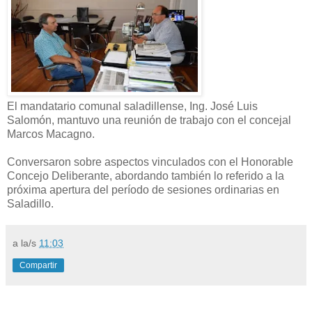
El mandatario comunal saladillense, Ing. José Luis
Salomón, mantuvo una reunión de trabajo con el concejal
Marcos Macagno.
Conversaron sobre aspectos vinculados con el Honorable
Concejo Deliberante, abordando también lo referido a la
próxima apertura del período de sesiones ordinarias en
Saladillo.
a la/s
11:03
Compartir