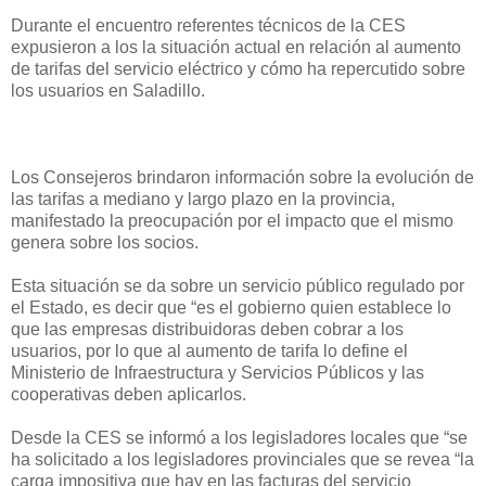
Durante el encuentro referentes técnicos de la CES
expusieron a los la situación actual en relación al aumento
de tarifas del servicio eléctrico y cómo ha repercutido sobre
los usuarios en Saladillo.
Los Consejeros brindaron información sobre la evolución de
las tarifas a mediano y largo plazo en la provincia,
manifestado la preocupación por el impacto que el mismo
genera sobre los socios.
Esta situación se da sobre un servicio público regulado por
el Estado, es decir que “es el gobierno quien establece lo
que las empresas distribuidoras deben cobrar a los
usuarios, por lo que al aumento de tarifa lo define el
Ministerio de Infraestructura y Servicios Públicos y las
cooperativas deben aplicarlos.
Desde la CES se informó a los legisladores locales que “se
ha solicitado a los legisladores provinciales que se revea “la
carga impositiva que hay en las facturas del servicio