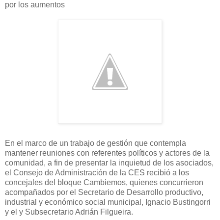
por los aumentos
En el marco de un trabajo de gestión que contempla
mantener reuniones con referentes políticos y actores de la
comunidad, a fin de presentar la inquietud de los asociados,
el Consejo de Administración de la CES recibió a los
concejales del bloque Cambiemos, quienes concurrieron
acompañados por el Secretario de Desarrollo productivo,
industrial y económico social municipal, Ignacio Bustingorri
y el y Subsecretario Adrián Filgueira.