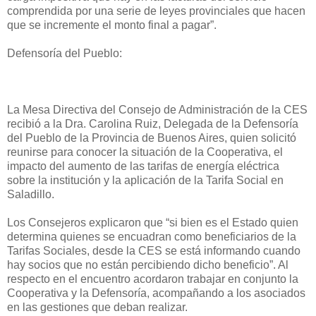
comprendida por una serie de leyes provinciales que hacen
que se incremente el monto final a pagar”.
Defensoría del Pueblo:
La Mesa Directiva del Consejo de Administración de la CES
recibió a la Dra. Carolina Ruiz, Delegada de la Defensoría
del Pueblo de la Provincia de Buenos Aires, quien solicitó
reunirse para conocer la situación de la Cooperativa, el
impacto del aumento de las tarifas de energía eléctrica
sobre la institución y la aplicación de la Tarifa Social en
Saladillo.
Los Consejeros explicaron que “si bien es el Estado quien
determina quienes se encuadran como beneficiarios de la
Tarifas Sociales, desde la CES se está informando cuando
hay socios que no están percibiendo dicho beneficio”. Al
respecto en el encuentro acordaron trabajar en conjunto la
Cooperativa y la Defensoría, acompañando a los asociados
en las gestiones que deban realizar.