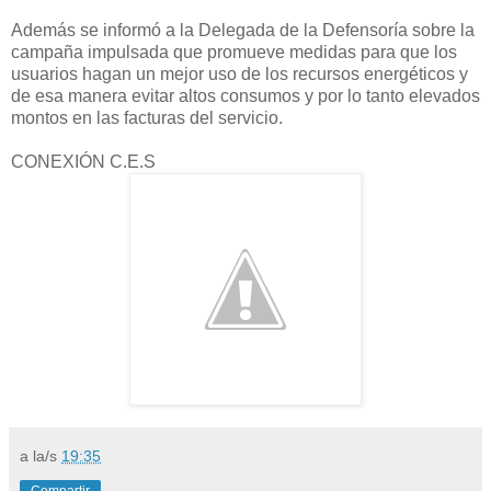
Además se informó a la Delegada de la Defensoría sobre la
campaña impulsada que promueve medidas para que los
usuarios hagan un mejor uso de los recursos energéticos y
de esa manera evitar altos consumos y por lo tanto elevados
montos en las facturas del servicio.
CONEXIÓN C.E.S
a la/s
19:35
Compartir