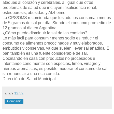
ataques al corazón y cerebrales, al igual que otros
problemas de salud que incluyen insuficiencia renal,
osteoporosis, obesidad y Alzheimer.
La OPS/OMS recomienda que los adultos consuman menos
de 5 gramos de sal por día. Siendo el consumo promedio de
12 gramos al día en Argentina
¿Cómo puedo disminuir la sal de las comidas?
Lo más fácil para consumir menos sodio es reducir el
consumo de alimentos precocinados y muy elaborados,
embutidos y conservas, ya que suelen llevar sal añadida. El
pan también es una fuente considerable de sal.
Cocinando en casa con productos no procesados e
intentando condimentar con especias, limón, vinagre y
hierbas aromáticas, es posible moderar el consumo de sal
sin renunciar a una rica comida.
Dirección de Salud Municipal
a la/s
12:52
Compartir