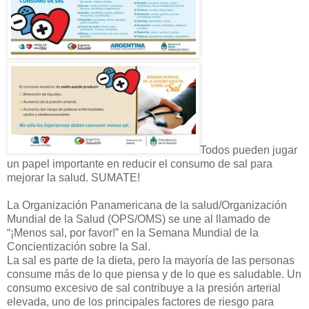
Todos pueden jugar
un papel importante en reducir el consumo de sal para
mejorar la salud. SUMATE!
La Organización Panamericana de la salud/Organización
Mundial de la Salud (OPS/OMS) se une al llamado de
“¡Menos sal, por favor!” en la Semana Mundial de la
Concientización sobre la Sal.
La sal es parte de la dieta, pero la mayoría de las personas
consume más de lo que piensa y de lo que es saludable. Un
consumo excesivo de sal contribuye a la presión arterial
elevada, uno de los principales factores de riesgo para