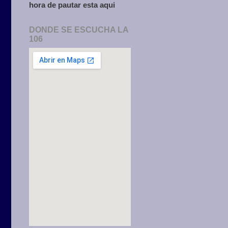
hora de pautar esta aqui
DONDE SE ESCUCHA LA
106