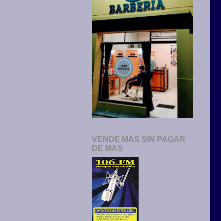
VENDE MAS SIN PAGAR
DE MAS