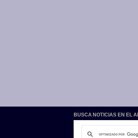
BUSCA NOTICIAS EN EL 