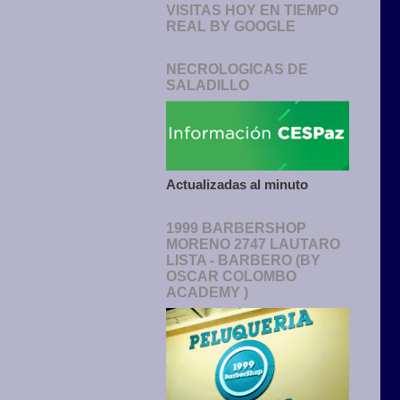
VISITAS HOY EN TIEMPO
REAL BY GOOGLE
NECROLOGICAS DE
SALADILLO
Actualizadas al minuto
1999 BARBERSHOP
MORENO 2747 LAUTARO
LISTA - BARBERO (BY
OSCAR COLOMBO
ACADEMY )