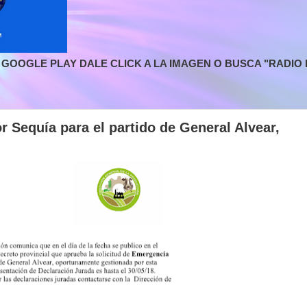
GOOGLE PLAY DALE CLICK A LA IMAGEN O BUSCA "RADIO L
 Sequía para el partido de General Alvear,