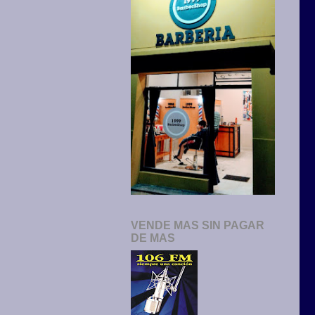
VENDE MAS SIN PAGAR
DE MAS