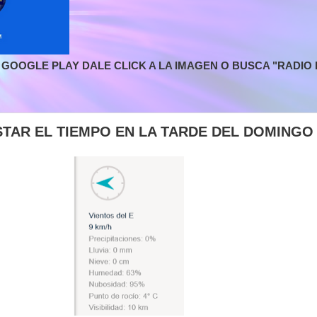
GOOGLE PLAY DALE CLICK A LA IMAGEN O BUSCA "RADIO L
STAR EL TIEMPO EN LA TARDE DEL DOMINGO