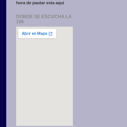
hora de pautar esta aqui
DONDE SE ESCUCHA LA
106