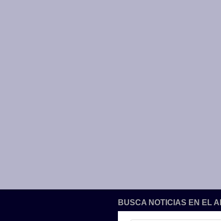
BUSCA NOTICIAS EN EL 