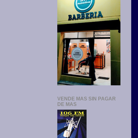
VENDE MAS SIN PAGAR
DE MAS