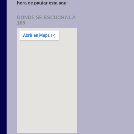
hora de pautar esta aqui
DONDE SE ESCUCHA LA
106