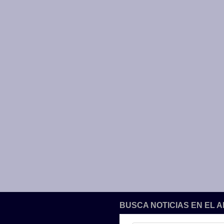
BUSCA NOTICIAS EN EL 