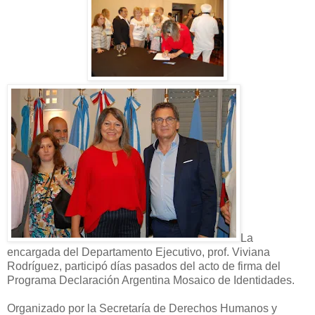
La
encargada del Departamento Ejecutivo, prof. Viviana
Rodríguez, participó días pasados del acto de firma del
Programa Declaración Argentina Mosaico de Identidades.
Organizado por la Secretaría de Derechos Humanos y