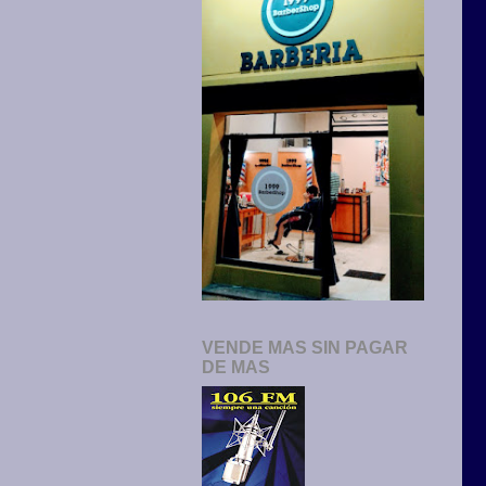
VENDE MAS SIN PAGAR
DE MAS