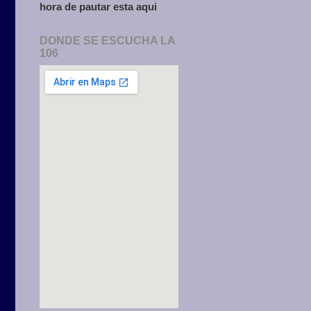
hora de pautar esta aqui
DONDE SE ESCUCHA LA
106