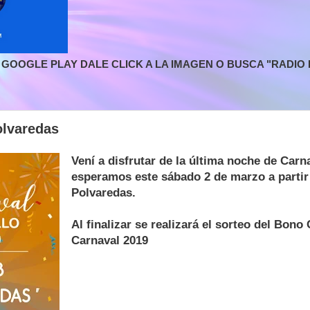
GOOGLE PLAY DALE CLICK A LA IMAGEN O BUSCA "RADIO L
olvaredas
Vení a disfrutar de la última noche de Carna
esperamos este sábado 2 de marzo a partir 
Polvaredas.
Al finalizar se realizará el sorteo del Bono
Carnaval 2019