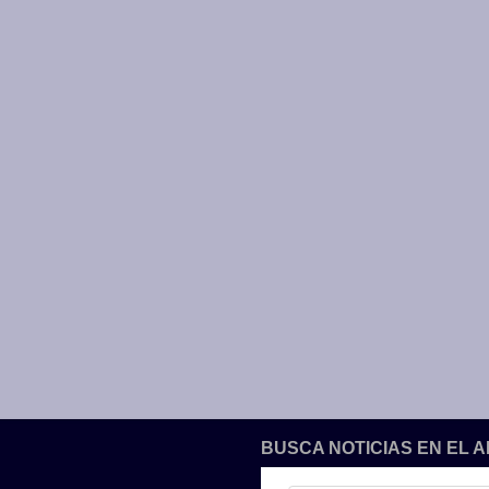
BUSCA NOTICIAS EN EL 