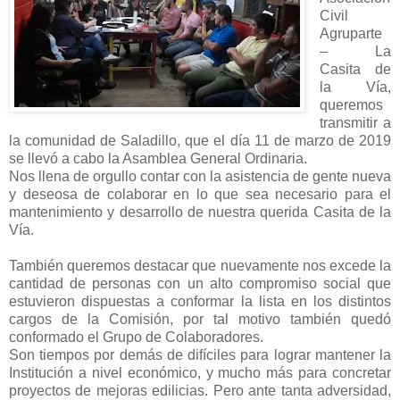
Civil
Agruparte
– La
Casita de
la Vía,
queremos
transmitir a
la comunidad de Saladillo, que el día 11 de marzo de 2019
se llevó a cabo la Asamblea General Ordinaria.
Nos llena de orgullo contar con la asistencia de gente nueva
y deseosa de colaborar en lo que sea necesario para el
mantenimiento y desarrollo de nuestra querida Casita de la
Vía.
También queremos destacar que nuevamente nos excede la
cantidad de personas con un alto compromiso social que
estuvieron dispuestas a conformar la lista en los distintos
cargos de la Comisión, por tal motivo también quedó
conformado el Grupo de Colaboradores.
Son tiempos por demás de difíciles para lograr mantener la
Institución a nivel económico, y mucho más para concretar
proyectos de mejoras edilicias. Pero ante tanta adversidad,