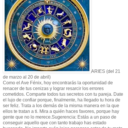
ARIES (del 21
de marzo al 20 de abril)
Como el Ave Fénix, hoy encontrarás la oportunidad de
renacer de tus cenizas y lograr resarcir los errores
cometidos. Comparte todos tus secretos con tu pareja. Date
el lujo de confiar porque, finalmente, ha llegado tu hora de
ser feliz. Trata a los demás de la misma manera en la que
ellos te tratan a ti. Mira a quién haces favores, porque hay
gente que no lo merece.Sugerencia: Estás a un paso de
conseguir aquello que con tanto trabajo has estado