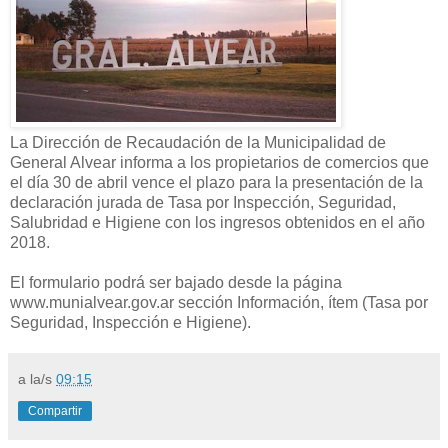
La Dirección de Recaudación de la Municipalidad de
General Alvear informa a los propietarios de comercios que
el día 30 de abril vence el plazo para la presentación de la
declaración jurada de Tasa por Inspección, Seguridad,
Salubridad e Higiene con los ingresos obtenidos en el año
2018.
El formulario podrá ser bajado desde la página
www.munialvear.gov.ar sección Información, ítem (Tasa por
Seguridad, Inspección e Higiene).
a la/s
09:15
Compartir