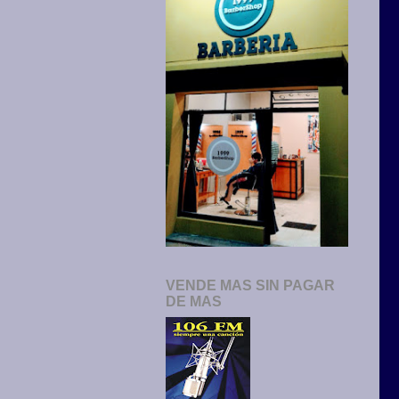
VENDE MAS SIN PAGAR
DE MAS