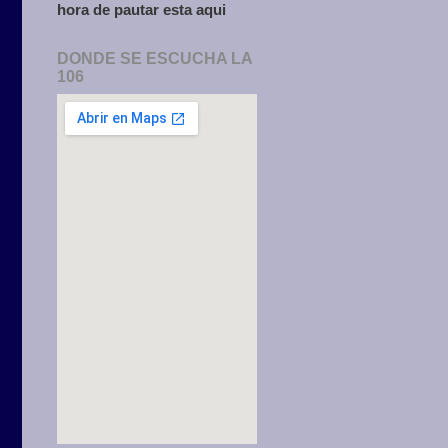
hora de pautar esta aqui
DONDE SE ESCUCHA LA
106