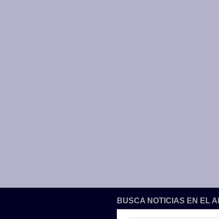
BUSCA NOTICIAS EN EL 