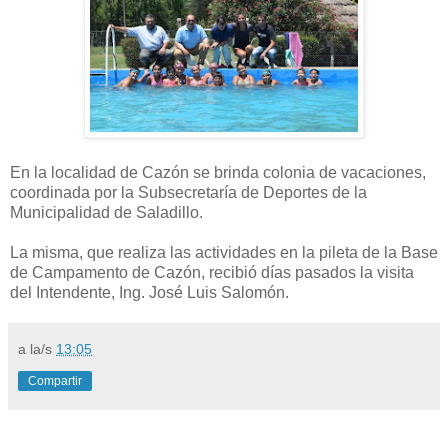
En la localidad de Cazón se brinda colonia de vacaciones,
coordinada por la Subsecretaría de Deportes de la
Municipalidad de Saladillo.
La misma, que realiza las actividades en la pileta de la Base
de Campamento de Cazón, recibió días pasados la visita
del Intendente, Ing. José Luis Salomón.
a la/s
13:05
Compartir