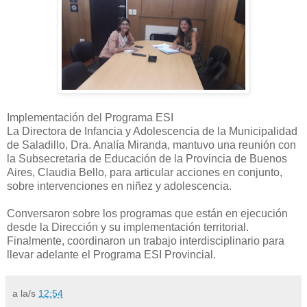
Implementación del Programa ESI
La Directora de Infancia y Adolescencia de la Municipalidad
de Saladillo, Dra. Analía Miranda, mantuvo una reunión con
la Subsecretaria de Educación de la Provincia de Buenos
Aires, Claudia Bello, para articular acciones en conjunto,
sobre intervenciones en niñez y adolescencia.
Conversaron sobre los programas que están en ejecución
desde la Dirección y su implementación territorial.
Finalmente, coordinaron un trabajo interdisciplinario para
llevar adelante el Programa ESI Provincial.
a la/s
12:54