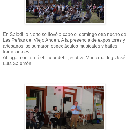
En Saladillo Norte se llevó a cabo el domingo otra noche de
Las Peñas del Viejo Andén. A la presencia de expositores y
artesanos, se sumaron espectáculos musicales y bailes
tradicionales.
Al lugar concurrió el titular del Ejecutivo Municipal Ing. José
Luis Salomón.