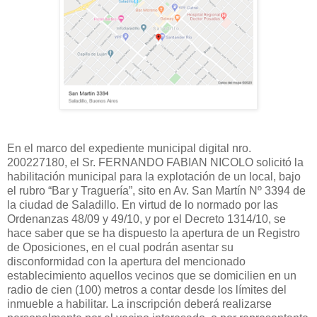
En el marco del expediente municipal digital nro.
200227180, el Sr. FERNANDO FABIAN NICOLO solicitó la
habilitación municipal para la explotación de un local, bajo
el rubro “Bar y Traguería”, sito en Av. San Martín Nº 3394 de
la ciudad de Saladillo. En virtud de lo normado por las
Ordenanzas 48/09 y 49/10, y por el Decreto 1314/10, se
hace saber que se ha dispuesto la apertura de un Registro
de Oposiciones, en el cual podrán asentar su
disconformidad con la apertura del mencionado
establecimiento aquellos vecinos que se domicilien en un
radio de cien (100) metros a contar desde los límites del
inmueble a habilitar. La inscripción deberá realizarse