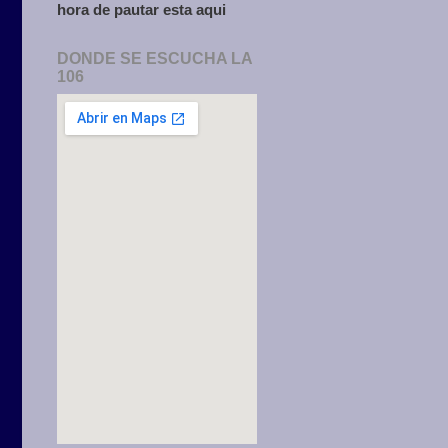
hora de pautar esta aqui
DONDE SE ESCUCHA LA
106