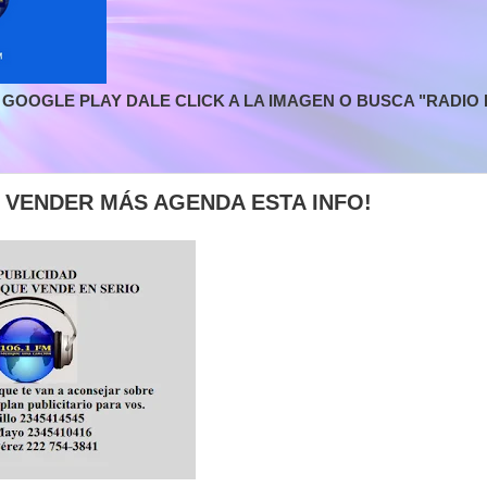
GOOGLE PLAY DALE CLICK A LA IMAGEN O BUSCA "RADIO L
E VENDER MÁS AGENDA ESTA INFO!