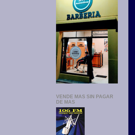
VENDE MAS SIN PAGAR
DE MAS