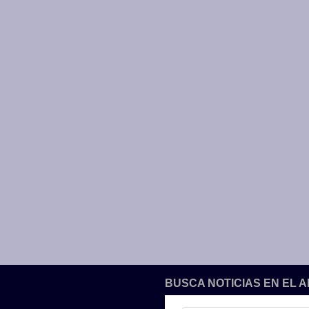
BUSCA NOTICIAS EN EL 