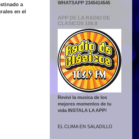
WHATSAPP 2345414545
stinado a
rales en el
APP DE LA RADIO DE
CLASICOS 106.9
Revivi la musica de los
mejores momentos de tu
vida INSTALA LA APP!
EL CLIMA EN SALADILLO