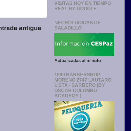
VISITAS HOY EN TIEMPO
REAL BY GOOGLE
NECROLOGICAS DE
ntrada antigua
SALADILLO
Actualizadas al minuto
1999 BARBERSHOP
MORENO 2747 LAUTARO
LISTA - BARBERO (BY
OSCAR COLOMBO
ACADEMY )