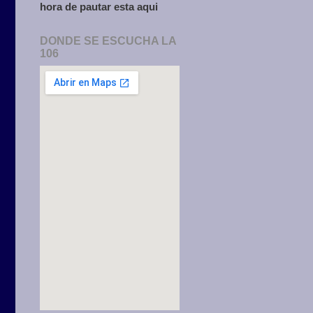
hora de pautar esta aqui
DONDE SE ESCUCHA LA
106