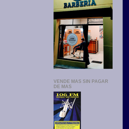
VENDE MAS SIN PAGAR
DE MAS