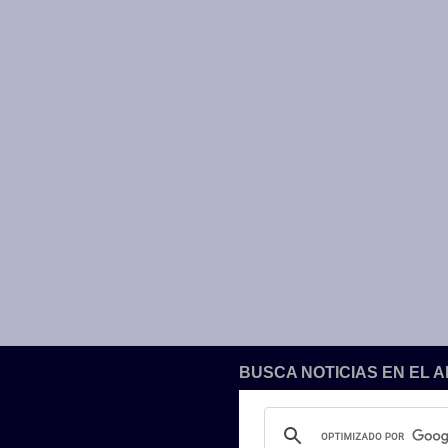
BUSCA NOTICIAS EN EL 