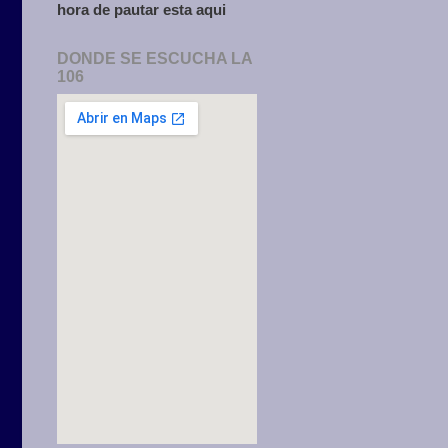
hora de pautar esta aqui
DONDE SE ESCUCHA LA
106