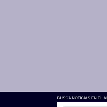
BUSCA NOTICIAS EN EL 