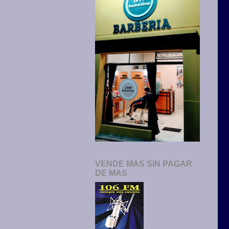
VENDE MAS SIN PAGAR
DE MAS