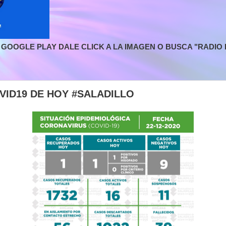
GOOGLE PLAY DALE CLICK A LA IMAGEN O BUSCA "RADIO L
VID19 DE HOY #SALADILLO