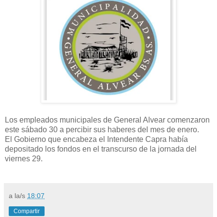
Los empleados municipales de General Alvear comenzaron
este sábado 30 a percibir sus haberes del mes de enero.
El Gobierno que encabeza el Intendente Capra había
depositado los fondos en el transcurso de la jornada del
viernes 29.
a la/s
18:07
Compartir