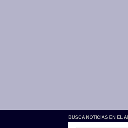
BUSCA NOTICIAS EN EL 