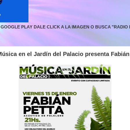
GOOGLE PLAY DALE CLICK A LA IMAGEN O BUSCA "RADIO L
sica en el Jardín del Palacio presenta Fabián