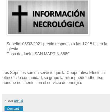
Sepelio: 03/02/2021 previo responso a las 17:15 hs en la
iglesia
Casa de duelo: SAN MARTIN 3889
Los Sepelios son un servicio que la Cooperativa Eléctrica
ofrece a la comunidad, su grupo familiar puede adherirse
aunque no cuente con el servicio de energía.
a la/s
09:14
Compartir