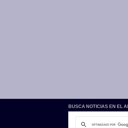
BUSCA NOTICIAS EN EL 