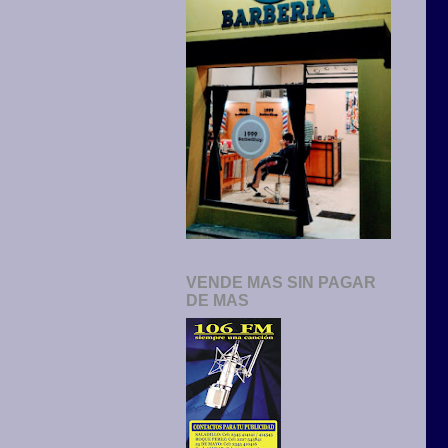
VENDE MAS SIN PAGAR
DE MAS