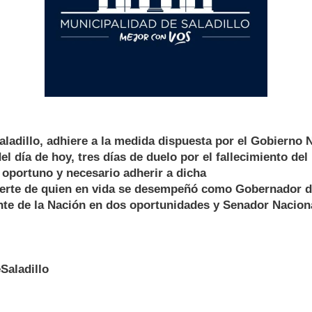
aladillo, adhiere a la medida dispuesta por el Gobierno 
del día de hoy, tres días de duelo por el fallecimiento del
portuno y necesario adherir a dicha
erte de quien en vida se desempeñó como Gobernador de
nte de la Nación en dos oportunidades y Senador Nacion
Saladillo