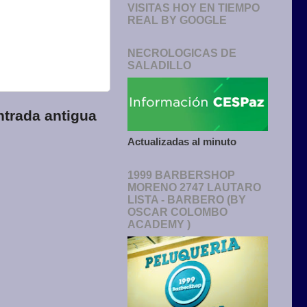
VISITAS HOY EN TIEMPO
REAL BY GOOGLE
NECROLOGICAS DE
SALADILLO
ntrada antigua
Actualizadas al minuto
1999 BARBERSHOP
MORENO 2747 LAUTARO
LISTA - BARBERO (BY
OSCAR COLOMBO
ACADEMY )