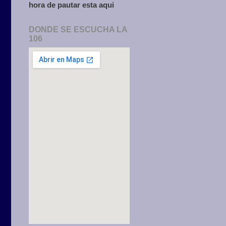
hora de pautar esta aqui
DONDE SE ESCUCHA LA
106