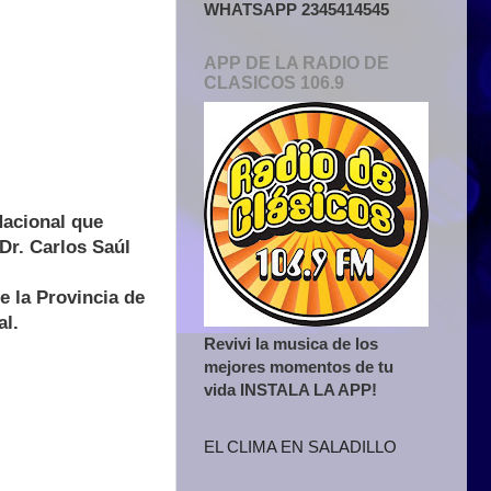
WHATSAPP 2345414545
APP DE LA RADIO DE
CLASICOS 106.9
Nacional que
 Dr. Carlos Saúl
 la Provincia de
al.
Revivi la musica de los
mejores momentos de tu
vida INSTALA LA APP!
EL CLIMA EN SALADILLO