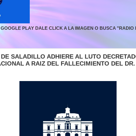
GOOGLE PLAY DALE CLICK A LA IMAGEN O BUSCA "RADIO L
O DE SALADILLO ADHIERE AL LUTO DECRETAD
CIONAL A RAIZ DEL FALLECIMIENTO DEL DR