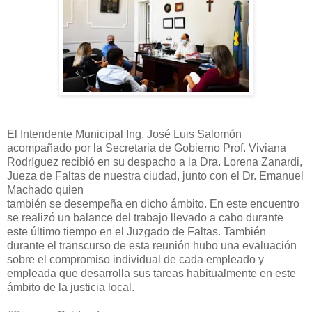
El Intendente Municipal Ing. José Luis Salomón
acompañado por la Secretaria de Gobierno Prof. Viviana
Rodríguez recibió en su despacho a la Dra. Lorena Zanardi,
Jueza de Faltas de nuestra ciudad, junto con el Dr. Emanuel
Machado quien
también se desempeña en dicho ámbito. En este encuentro
se realizó un balance del trabajo llevado a cabo durante
este último tiempo en el Juzgado de Faltas. También
durante el transcurso de esta reunión hubo una evaluación
sobre el compromiso individual de cada empleado y
empleada que desarrolla sus tareas habitualmente en este
ámbito de la justicia local.