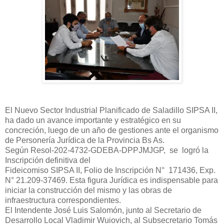
El Nuevo Sector Industrial Planificado de Saladillo SIPSA II,
ha dado un avance importante y estratégico en su
concreción, luego de un año de gestiones ante el organismo
de Personería Jurídica de la Provincia Bs As.
Según Resol-202-4732-GDEBA-DPPJMJGP, se logró la
Inscripción definitiva del
Fideicomiso SIPSA II, Folio de Inscripción N° 171436, Exp.
N° 21.209-37469. Esta figura Jurídica es indispensable para
iniciar la construcción del mismo y las obras de
infraestructura correspondientes.
El Intendente José Luis Salomón, junto al Secretario de
Desarrollo Local Vladimir Wuiovich, al Subsecretario Tomás