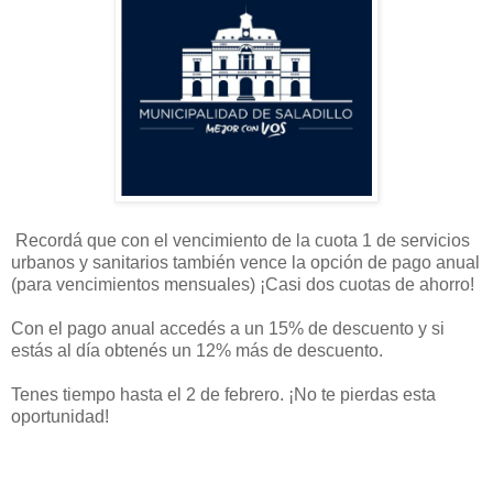
Recordá que con el vencimiento de la cuota 1 de servicios
urbanos y sanitarios también vence la opción de pago anual
(para vencimientos mensuales) ¡Casi dos cuotas de ahorro!
Con el pago anual accedés a un 15% de descuento y si
estás al día obtenés un 12% más de descuento.
Tenes tiempo hasta el 2 de febrero. ¡No te pierdas esta
oportunidad!