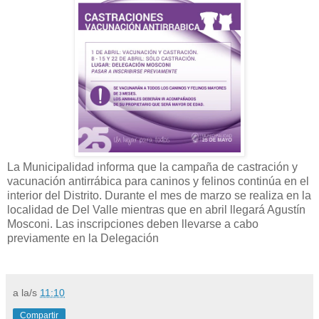
La Municipalidad informa que la campaña de castración y
vacunación antirrábica para caninos y felinos continúa en el
interior del Distrito. Durante el mes de marzo se realiza en la
localidad de Del Valle mientras que en abril llegará Agustín
Mosconi. Las inscripciones deben llevarse a cabo
previamente en la Delegación
a la/s
11:10
Compartir