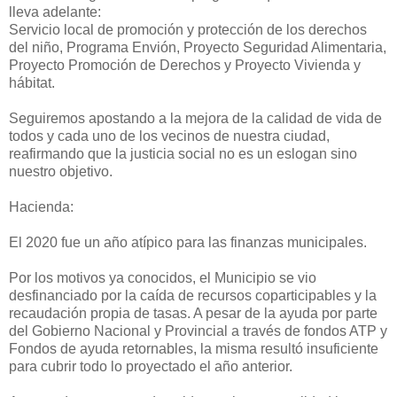
lleva adelante:
Servicio local de promoción y protección de los derechos
del niño, Programa Envión, Proyecto Seguridad Alimentaria,
Proyecto Promoción de Derechos y Proyecto Vivienda y
hábitat.
Seguiremos apostando a la mejora de la calidad de vida de
todos y cada uno de los vecinos de nuestra ciudad,
reafirmando que la justicia social no es un eslogan sino
nuestro objetivo.
Hacienda:
El 2020 fue un año atípico para las finanzas municipales.
Por los motivos ya conocidos, el Municipio se vio
desfinanciado por la caída de recursos coparticipables y la
recaudación propia de tasas. A pesar de la ayuda por parte
del Gobierno Nacional y Provincial a través de fondos ATP y
Fondos de ayuda retornables, la misma resultó insuficiente
para cubrir todo lo proyectado el año anterior.