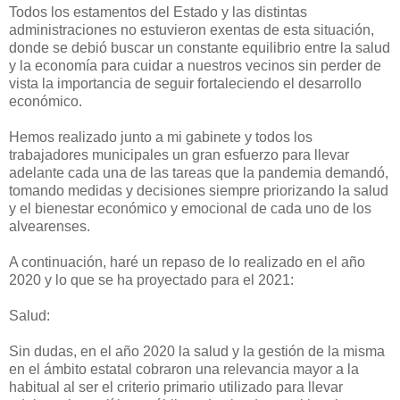
Todos los estamentos del Estado y las distintas
administraciones no estuvieron exentas de esta situación,
donde se debió buscar un constante equilibrio entre la salud
y la economía para cuidar a nuestros vecinos sin perder de
vista la importancia de seguir fortaleciendo el desarrollo
económico.
Hemos realizado junto a mi gabinete y todos los
trabajadores municipales un gran esfuerzo para llevar
adelante cada una de las tareas que la pandemia demandó,
tomando medidas y decisiones siempre priorizando la salud
y el bienestar económico y emocional de cada uno de los
alvearenses.
A continuación, haré un repaso de lo realizado en el año
2020 y lo que se ha proyectado para el 2021:
Salud:
Sin dudas, en el año 2020 la salud y la gestión de la misma
en el ámbito estatal cobraron una relevancia mayor a la
habitual al ser el criterio primario utilizado para llevar