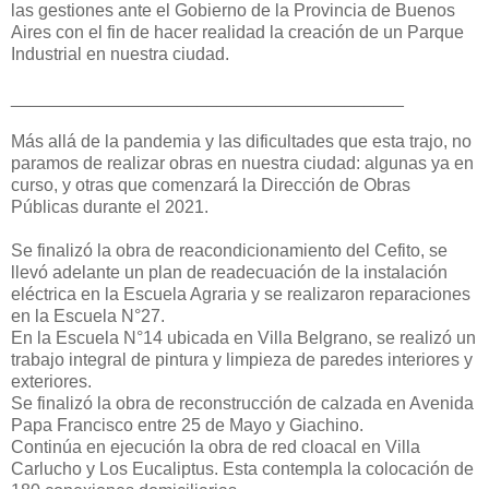
las gestiones ante el Gobierno de la Provincia de Buenos
Aires con el fin de hacer realidad la creación de un Parque
Industrial en nuestra ciudad.
________________________________________
Más allá de la pandemia y las dificultades que esta trajo, no
paramos de realizar obras en nuestra ciudad: algunas ya en
curso, y otras que comenzará la Dirección de Obras
Públicas durante el 2021.
Se finalizó la obra de reacondicionamiento del Cefito, se
llevó adelante un plan de readecuación de la instalación
eléctrica en la Escuela Agraria y se realizaron reparaciones
en la Escuela N°27.
En la Escuela N°14 ubicada en Villa Belgrano, se realizó un
trabajo integral de pintura y limpieza de paredes interiores y
exteriores.
Se finalizó la obra de reconstrucción de calzada en Avenida
Papa Francisco entre 25 de Mayo y Giachino.
Continúa en ejecución la obra de red cloacal en Villa
Carlucho y Los Eucaliptus. Esta contempla la colocación de