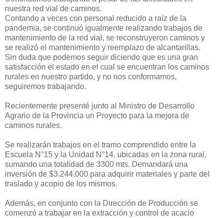
nuestra red vial de caminos.
Contando a veces con personal reducido a raíz de la
pandemia, se continuó igualmente realizando trabajos de
mantenimiento de la red vial, se reconstruyeron caminos y
se realizó el mantenimiento y reemplazo de alcantarillas.
Sin duda que podemos seguir diciendo que es una gran
satisfacción el estado en el cual se encuentran los caminos
rurales en nuestro partido, y no nos conformamos,
seguiremos trabajando.
Recientemente presenté junto al Ministro de Desarrollo
Agrario de la Provincia un Proyecto para la mejora de
caminos rurales.
Se realizarán trabajos en el tramo comprendido entre la
Escuela N°15 y la Unidad N°14, ubicadas en la zona rural,
sumando una totalidad de 3300 mts. Demandará una
inversión de $3.244.000 para adquirir materiales y parte del
traslado y acopio de los mismos.
Además, en conjunto con la Dirección de Producción se
comenzó a trabajar en la extracción y control de acacio