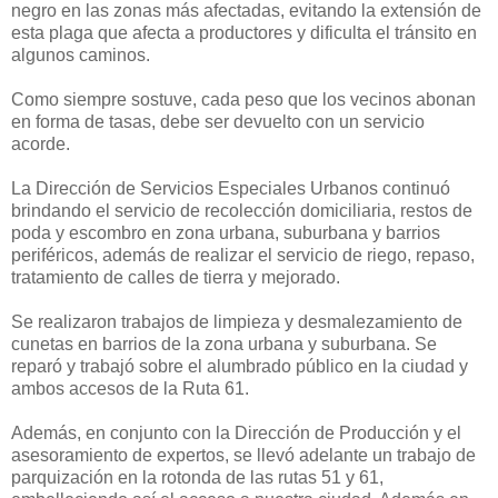
negro en las zonas más afectadas, evitando la extensión de
esta plaga que afecta a productores y dificulta el tránsito en
algunos caminos.
Como siempre sostuve, cada peso que los vecinos abonan
en forma de tasas, debe ser devuelto con un servicio
acorde.
La Dirección de Servicios Especiales Urbanos continuó
brindando el servicio de recolección domiciliaria, restos de
poda y escombro en zona urbana, suburbana y barrios
periféricos, además de realizar el servicio de riego, repaso,
tratamiento de calles de tierra y mejorado.
Se realizaron trabajos de limpieza y desmalezamiento de
cunetas en barrios de la zona urbana y suburbana. Se
reparó y trabajó sobre el alumbrado público en la ciudad y
ambos accesos de la Ruta 61.
Además, en conjunto con la Dirección de Producción y el
asesoramiento de expertos, se llevó adelante un trabajo de
parquización en la rotonda de las rutas 51 y 61,