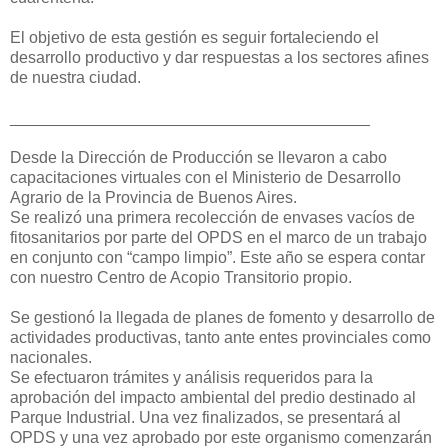
El objetivo de esta gestión es seguir fortaleciendo el
desarrollo productivo y dar respuestas a los sectores afines
de nuestra ciudad.
________________________________________
Desde la Dirección de Producción se llevaron a cabo
capacitaciones virtuales con el Ministerio de Desarrollo
Agrario de la Provincia de Buenos Aires.
Se realizó una primera recolección de envases vacíos de
fitosanitarios por parte del OPDS en el marco de un trabajo
en conjunto con “campo limpio”. Este año se espera contar
con nuestro Centro de Acopio Transitorio propio.
Se gestionó la llegada de planes de fomento y desarrollo de
actividades productivas, tanto ante entes provinciales como
nacionales.
Se efectuaron trámites y análisis requeridos para la
aprobación del impacto ambiental del predio destinado al
Parque Industrial. Una vez finalizados, se presentará al
OPDS y una vez aprobado por este organismo comenzarán