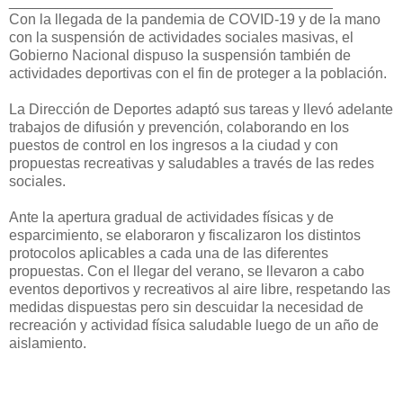
________________________________________
Con la llegada de la pandemia de COVID-19 y de la mano
con la suspensión de actividades sociales masivas, el
Gobierno Nacional dispuso la suspensión también de
actividades deportivas con el fin de proteger a la población.
La Dirección de Deportes adaptó sus tareas y llevó adelante
trabajos de difusión y prevención, colaborando en los
puestos de control en los ingresos a la ciudad y con
propuestas recreativas y saludables a través de las redes
sociales.
Ante la apertura gradual de actividades físicas y de
esparcimiento, se elaboraron y fiscalizaron los distintos
protocolos aplicables a cada una de las diferentes
propuestas. Con el llegar del verano, se llevaron a cabo
eventos deportivos y recreativos al aire libre, respetando las
medidas dispuestas pero sin descuidar la necesidad de
recreación y actividad física saludable luego de un año de
aislamiento.