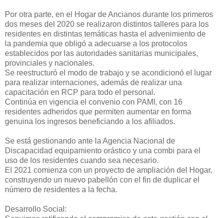
Por otra parte, en el Hogar de Ancianos durante los primeros
dos meses del 2020 se realizaron distintos talleres para los
residentes en distintas temáticas hasta el advenimiento de
la pandemia que obligó a adecuarse a los protocolos
establecidos por las autoridades sanitarias municipales,
provinciales y nacionales.
Se reestructuró el modo de trabajo y se acondicionó el lugar
para realizar internaciones, además de realizar una
capacitación en RCP para todo el personal.
Continúa en vigencia el convenio con PAMI, con 16
residentes adheridos que permiten aumentar en forma
genuina los ingresos beneficiando a los afiliados.
Se está gestionando ante la Agencia Nacional de
Discapacidad equipamiento orástico y una combi para el
uso de los residentes cuando sea necesario.
El 2021 comienza con un proyecto de ampliación del Hogar,
construyendo un nuevo pabellón con el fin de duplicar el
número de residentes a la fecha.
Desarrollo Social: