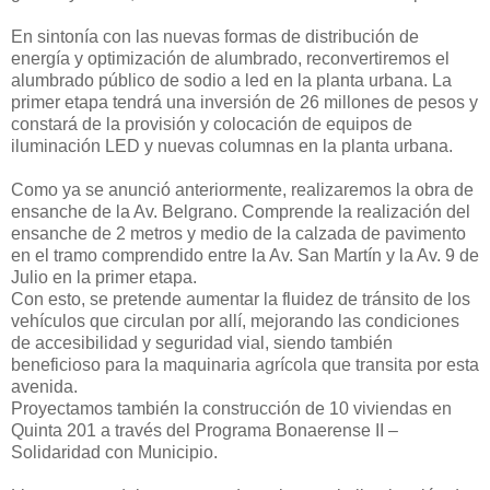
En sintonía con las nuevas formas de distribución de
energía y optimización de alumbrado, reconvertiremos el
alumbrado público de sodio a led en la planta urbana. La
primer etapa tendrá una inversión de 26 millones de pesos y
constará de la provisión y colocación de equipos de
iluminación LED y nuevas columnas en la planta urbana.
Como ya se anunció anteriormente, realizaremos la obra de
ensanche de la Av. Belgrano. Comprende la realización del
ensanche de 2 metros y medio de la calzada de pavimento
en el tramo comprendido entre la Av. San Martín y la Av. 9 de
Julio en la primer etapa.
Con esto, se pretende aumentar la fluidez de tránsito de los
vehículos que circulan por allí, mejorando las condiciones
de accesibilidad y seguridad vial, siendo también
beneficioso para la maquinaria agrícola que transita por esta
avenida.
Proyectamos también la construcción de 10 viviendas en
Quinta 201 a través del Programa Bonaerense II –
Solidaridad con Municipio.