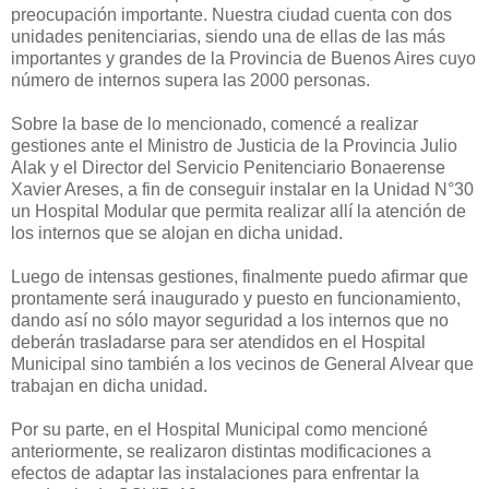
preocupación importante. Nuestra ciudad cuenta con dos
unidades penitenciarias, siendo una de ellas de las más
importantes y grandes de la Provincia de Buenos Aires cuyo
número de internos supera las 2000 personas.
Sobre la base de lo mencionado, comencé a realizar
gestiones ante el Ministro de Justicia de la Provincia Julio
Alak y el Director del Servicio Penitenciario Bonaerense
Xavier Areses, a fin de conseguir instalar en la Unidad N°30
un Hospital Modular que permita realizar allí la atención de
los internos que se alojan en dicha unidad.
Luego de intensas gestiones, finalmente puedo afirmar que
prontamente será inaugurado y puesto en funcionamiento,
dando así no sólo mayor seguridad a los internos que no
deberán trasladarse para ser atendidos en el Hospital
Municipal sino también a los vecinos de General Alvear que
trabajan en dicha unidad.
Por su parte, en el Hospital Municipal como mencioné
anteriormente, se realizaron distintas modificaciones a
efectos de adaptar las instalaciones para enfrentar la