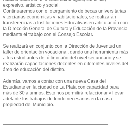
expresivo, artístico y social.
Continuaremos con el otorgamiento de becas universitarias
y terciarias económicas y habitacionales, se realizarán
transferencias a Instituciones Educativas en articulación con
la Dirección General de Cultura y Educación de la Provincia
mediante el trabajo con el Consejo Escolar.
Se realizará en conjunto con la Dirección de Juventud un
taller de orientación vocacional, dando una herramienta más
a los estudiantes del último año del nivel secundario y se
realizarán capacitaciones docentes en diferentes niveles del
área de educación del distrito.
Además, vamos a contar con una nueva Casa del
Estudiante en la ciudad de La Plata con capacidad para
más de 30 alumnos. Esto nos permitirá refaccionar y llevar
adelante los trabajos de fondo necesarios en la casa
propiedad del Municipio.
________________________________________