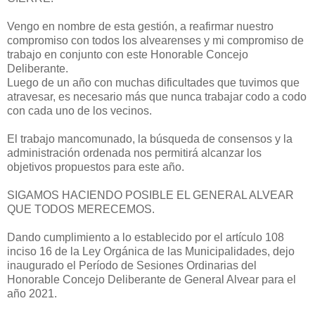
Vengo en nombre de esta gestión, a reafirmar nuestro
compromiso con todos los alvearenses y mi compromiso de
trabajo en conjunto con este Honorable Concejo
Deliberante.
Luego de un año con muchas dificultades que tuvimos que
atravesar, es necesario más que nunca trabajar codo a codo
con cada uno de los vecinos.
El trabajo mancomunado, la búsqueda de consensos y la
administración ordenada nos permitirá alcanzar los
objetivos propuestos para este año.
SIGAMOS HACIENDO POSIBLE EL GENERAL ALVEAR
QUE TODOS MERECEMOS.
Dando cumplimiento a lo establecido por el artículo 108
inciso 16 de la Ley Orgánica de las Municipalidades, dejo
inaugurado el Período de Sesiones Ordinarias del
Honorable Concejo Deliberante de General Alvear para el
año 2021.