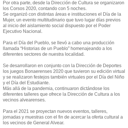
Por otra parte, desde la Dirección de Cultura se organizaron
los Corsos 2020, contando con 5 noches.
Se organizó con distintas áreas e instituciones el Día de la
Mujer, un evento multitudinario que tuvo lugar días previos
al inicio del aislamiento social dispuesto por el Poder
Ejecutivo Nacional.
Para el Día del Pueblo, se llevó a cabo una producción
llamada “Historias de un Pueblo” homenajeando a los
diferentes sectores de nuestra localidad.
Se desarrollaron en conjunto con la Dirección de Deportes
los juegos Bonaerenses 2020 que tuvieron su edición virtual
y se realizaron festejos también virtuales por el Día del Niño
y el Día del Estudiante.
Más allá de la pandemia, continuaron dictándose los
diferentes talleres que ofrece la Dirección de Cultura a los
vecinos alvearenses.
Para el 2021 se proyectan nuevos eventos, talleres,
jornadas y muestras con el fin de acercar la oferta cultural a
los vecinos de General Alvear.