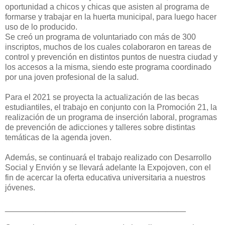
oportunidad a chicos y chicas que asisten al programa de
formarse y trabajar en la huerta municipal, para luego hacer
uso de lo producido.
Se creó un programa de voluntariado con más de 300
inscriptos, muchos de los cuales colaboraron en tareas de
control y prevención en distintos puntos de nuestra ciudad y
los accesos a la misma, siendo este programa coordinado
por una joven profesional de la salud.
Para el 2021 se proyecta la actualización de las becas
estudiantiles, el trabajo en conjunto con la Promoción 21, la
realización de un programa de inserción laboral, programas
de prevención de adicciones y talleres sobre distintas
temáticas de la agenda joven.
Además, se continuará el trabajo realizado con Desarrollo
Social y Envión y se llevará adelante la Expojoven, con el
fin de acercar la oferta educativa universitaria a nuestros
jóvenes.
________________________________________