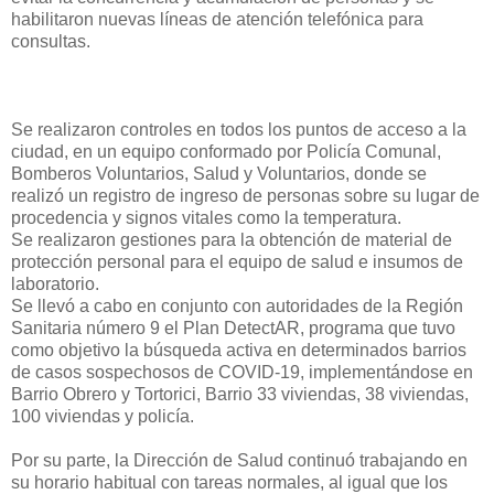
habilitaron nuevas líneas de atención telefónica para
consultas.
Se realizaron controles en todos los puntos de acceso a la
ciudad, en un equipo conformado por Policía Comunal,
Bomberos Voluntarios, Salud y Voluntarios, donde se
realizó un registro de ingreso de personas sobre su lugar de
procedencia y signos vitales como la temperatura.
Se realizaron gestiones para la obtención de material de
protección personal para el equipo de salud e insumos de
laboratorio.
Se llevó a cabo en conjunto con autoridades de la Región
Sanitaria número 9 el Plan DetectAR, programa que tuvo
como objetivo la búsqueda activa en determinados barrios
de casos sospechosos de COVID-19, implementándose en
Barrio Obrero y Tortorici, Barrio 33 viviendas, 38 viviendas,
100 viviendas y policía.
Por su parte, la Dirección de Salud continuó trabajando en
su horario habitual con tareas normales, al igual que los