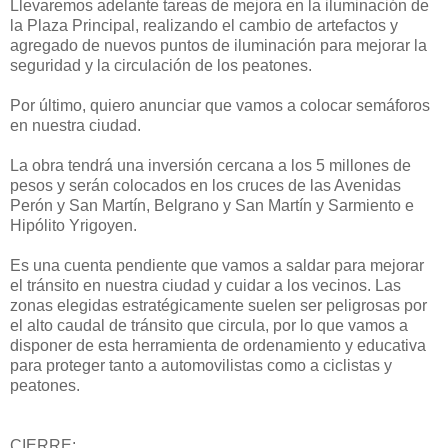
Llevaremos adelante tareas de mejora en la iluminación de
la Plaza Principal, realizando el cambio de artefactos y
agregado de nuevos puntos de iluminación para mejorar la
seguridad y la circulación de los peatones.
Por último, quiero anunciar que vamos a colocar semáforos
en nuestra ciudad.
La obra tendrá una inversión cercana a los 5 millones de
pesos y serán colocados en los cruces de las Avenidas
Perón y San Martín, Belgrano y San Martín y Sarmiento e
Hipólito Yrigoyen.
Es una cuenta pendiente que vamos a saldar para mejorar
el tránsito en nuestra ciudad y cuidar a los vecinos. Las
zonas elegidas estratégicamente suelen ser peligrosas por
el alto caudal de tránsito que circula, por lo que vamos a
disponer de esta herramienta de ordenamiento y educativa
para proteger tanto a automovilistas como a ciclistas y
peatones.
CIERRE: