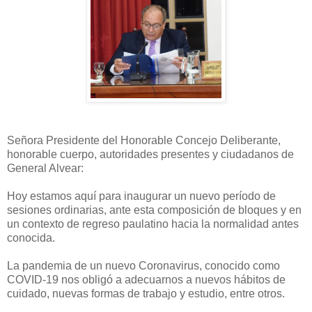
Señora Presidente del Honorable Concejo Deliberante,
honorable cuerpo, autoridades presentes y ciudadanos de
General Alvear:
Hoy estamos aquí para inaugurar un nuevo período de
sesiones ordinarias, ante esta composición de bloques y en
un contexto de regreso paulatino hacia la normalidad antes
conocida.
La pandemia de un nuevo Coronavirus, conocido como
COVID-19 nos obligó a adecuarnos a nuevos hábitos de
cuidado, nuevas formas de trabajo y estudio, entre otros.