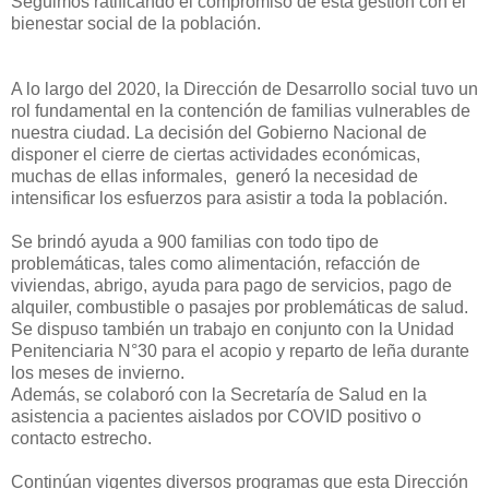
Seguimos ratificando el compromiso de esta gestión con el
bienestar social de la población.
A lo largo del 2020, la Dirección de Desarrollo social tuvo un
rol fundamental en la contención de familias vulnerables de
nuestra ciudad. La decisión del Gobierno Nacional de
disponer el cierre de ciertas actividades económicas,
muchas de ellas informales, generó la necesidad de
intensificar los esfuerzos para asistir a toda la población.
Se brindó ayuda a 900 familias con todo tipo de
problemáticas, tales como alimentación, refacción de
viviendas, abrigo, ayuda para pago de servicios, pago de
alquiler, combustible o pasajes por problemáticas de salud.
Se dispuso también un trabajo en conjunto con la Unidad
Penitenciaria N°30 para el acopio y reparto de leña durante
los meses de invierno.
Además, se colaboró con la Secretaría de Salud en la
asistencia a pacientes aislados por COVID positivo o
contacto estrecho.
Continúan vigentes diversos programas que esta Dirección