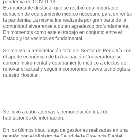
pandemia de COVID-19.
Es importante destacar que se recibió una importante
donación de equipamiento médico necesario para enfrentar
la pandemia. La misma fue realizada por gran parte de la
comunidad alvearense a quien agradezco profundamente.
En momentos como este el trabajo en conjunto entre el
Estado y los vecinos es fundamental.
Se realizó la remodelación total del Sector de Pediatría con
el aporte económico de la Asociación Cooperadora, se
compró instrumental y equipamiento médico a efectos de
renovar el actual y seguir incorporando nueva tecnología a
nuestro Hospital.
Se llevó a cabo además la remodelación total de
habitaciones de internación.
En los últimos días, luego de gestiones realizadas en una
reunión con el Ministro de Salud de la Provincia Daniel