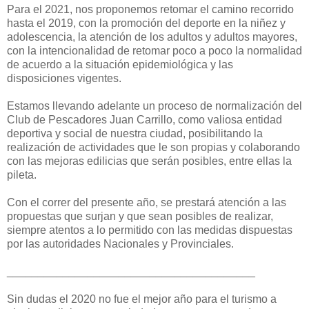
Para el 2021, nos proponemos retomar el camino recorrido
hasta el 2019, con la promoción del deporte en la niñez y
adolescencia, la atención de los adultos y adultos mayores,
con la intencionalidad de retomar poco a poco la normalidad
de acuerdo a la situación epidemiológica y las
disposiciones vigentes.
Estamos llevando adelante un proceso de normalización del
Club de Pescadores Juan Carrillo, como valiosa entidad
deportiva y social de nuestra ciudad, posibilitando la
realización de actividades que le son propias y colaborando
con las mejoras edilicias que serán posibles, entre ellas la
pileta.
Con el correr del presente año, se prestará atención a las
propuestas que surjan y que sean posibles de realizar,
siempre atentos a lo permitido con las medidas dispuestas
por las autoridades Nacionales y Provinciales.
________________________________________
Sin dudas el 2020 no fue el mejor año para el turismo a