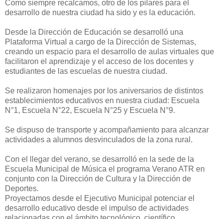
Como siempre recalcamos, otro de los pilares para el
desarrollo de nuestra ciudad ha sido y es la educación.
Desde la Dirección de Educación se desarrolló una
Plataforma Virtual a cargo de la Dirección de Sistemas,
creando un espacio para el desarrollo de aulas virtuales que
facilitaron el aprendizaje y el acceso de los docentes y
estudiantes de las escuelas de nuestra ciudad.
Se realizaron homenajes por los aniversarios de distintos
establecimientos educativos en nuestra ciudad: Escuela
N°1, Escuela N°22, Escuela N°25 y Escuela N°9.
Se dispuso de transporte y acompañamiento para alcanzar
actividades a alumnos desvinculados de la zona rural.
Con el llegar del verano, se desarrolló en la sede de la
Escuela Municipal de Música el programa Verano ATR en
conjunto con la Dirección de Cultura y la Dirección de
Deportes.
Proyectamos desde el Ejecutivo Municipal potenciar el
desarrollo educativo desde el impulso de actividades
relacionadas con el ámbito tecnológico, científico,