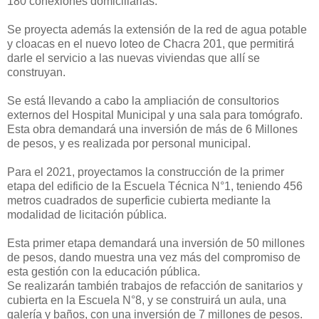
180 conexiones domiciliarias.
Se proyecta además la extensión de la red de agua potable
y cloacas en el nuevo loteo de Chacra 201, que permitirá
darle el servicio a las nuevas viviendas que allí se
construyan.
Se está llevando a cabo la ampliación de consultorios
externos del Hospital Municipal y una sala para tomógrafo.
Esta obra demandará una inversión de más de 6 Millones
de pesos, y es realizada por personal municipal.
Para el 2021, proyectamos la construcción de la primer
etapa del edificio de la Escuela Técnica N°1, teniendo 456
metros cuadrados de superficie cubierta mediante la
modalidad de licitación pública.
Esta primer etapa demandará una inversión de 50 millones
de pesos, dando muestra una vez más del compromiso de
esta gestión con la educación pública.
Se realizarán también trabajos de refacción de sanitarios y
cubierta en la Escuela N°8, y se construirá un aula, una
galería y baños, con una inversión de 7 millones de pesos.