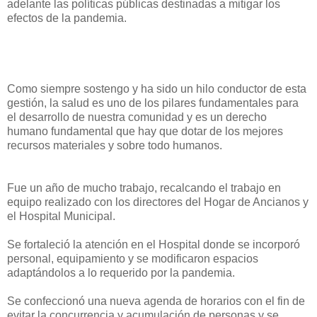
adelante las políticas públicas destinadas a mitigar los
efectos de la pandemia.
Como siempre sostengo y ha sido un hilo conductor de esta
gestión, la salud es uno de los pilares fundamentales para
el desarrollo de nuestra comunidad y es un derecho
humano fundamental que hay que dotar de los mejores
recursos materiales y sobre todo humanos.
Fue un año de mucho trabajo, recalcando el trabajo en
equipo realizado con los directores del Hogar de Ancianos y
el Hospital Municipal.
Se fortaleció la atención en el Hospital donde se incorporó
personal, equipamiento y se modificaron espacios
adaptándolos a lo requerido por la pandemia.
Se confeccionó una nueva agenda de horarios con el fin de
evitar la concurrencia y acumulación de personas y se