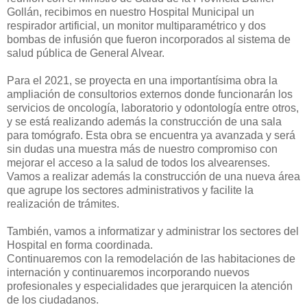
Gollán, recibimos en nuestro Hospital Municipal un
respirador artificial, un monitor multiparamétrico y dos
bombas de infusión que fueron incorporados al sistema de
salud pública de General Alvear.
Para el 2021, se proyecta en una importantísima obra la
ampliación de consultorios externos donde funcionarán los
servicios de oncología, laboratorio y odontología entre otros,
y se está realizando además la construcción de una sala
para tomógrafo. Esta obra se encuentra ya avanzada y será
sin dudas una muestra más de nuestro compromiso con
mejorar el acceso a la salud de todos los alvearenses.
Vamos a realizar además la construcción de una nueva área
que agrupe los sectores administrativos y facilite la
realización de trámites.
También, vamos a informatizar y administrar los sectores del
Hospital en forma coordinada.
Continuaremos con la remodelación de las habitaciones de
internación y continuaremos incorporando nuevos
profesionales y especialidades que jerarquicen la atención
de los ciudadanos.