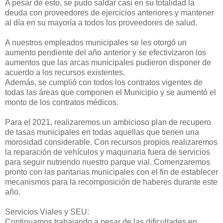
A pesar de esto, se pudo saldar casi en su totalidad la
deuda con proveedores de ejercicios anteriores y mantener
al día en su mayoría a todos los proveedores de salud.
A nuestros empleados municipales se les otorgó un
aumento pendiente del año anterior y se efectivizaron los
aumentos que las arcas municipales pudieron disponer de
acuerdo a los recursos existentes.
Además, se cumplió con todos los contratos vigentes de
todas las áreas que componen el Municipio y se aumentó el
monto de los contratos médicos.
Para el 2021, realizaremos un ambicioso plan de recupero
de tasas municipales en todas aquellas que tienen una
morosidad considerable. Con recursos propios realizaremos
la reparación de vehículos y maquinaria fuera de servicios
para seguir nutriendo nuestro parque vial. Comenzaremos
pronto con las paritarias municipales con el fin de establecer
mecanismos para la recomposición de haberes durante este
año.
Servicios Viales y SEU:
Continuamos trabajando a pesar de las dificultades en