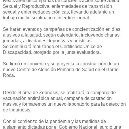
Realizaremos campañas de concientización sobre Salud
Sexual y Reproductiva, enfermedades de transmisión
sexual y enfermedades crónicas, llevando adelante un
trabajo multidisciplinario e interdireccional.
Se harán eventos y campañas de concientización en días
alusivos a la salud, según calendario, incluyendo charlas,
jornadas, actividades deportivas y artísticas.
Se continuará realizando el Certificado Único de
Discapacidad, otorgado por la junta evaluadora.
Se firmó un convenio y se proyecta la construcción de un
nuevo Centro de Atención Primaria de Salud en el Barrio
Roca.
Desde el área de Zoonosis, se realizará la campaña de
vacunación antirrábica anual, campaña de castración
masiva y formaremos un nuevo laboratorio para la detección
de triquinosis.
Con el comienzo de la pandemia y las medidas de
aislamiento dictadas por el Gobierno Nacional, surgió una