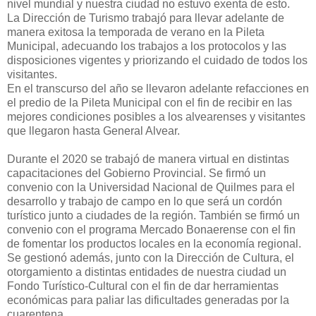
nivel mundial y nuestra ciudad no estuvo exenta de esto.
La Dirección de Turismo trabajó para llevar adelante de
manera exitosa la temporada de verano en la Pileta
Municipal, adecuando los trabajos a los protocolos y las
disposiciones vigentes y priorizando el cuidado de todos los
visitantes.
En el transcurso del año se llevaron adelante refacciones en
el predio de la Pileta Municipal con el fin de recibir en las
mejores condiciones posibles a los alvearenses y visitantes
que llegaron hasta General Alvear.
Durante el 2020 se trabajó de manera virtual en distintas
capacitaciones del Gobierno Provincial. Se firmó un
convenio con la Universidad Nacional de Quilmes para el
desarrollo y trabajo de campo en lo que será un cordón
turístico junto a ciudades de la región. También se firmó un
convenio con el programa Mercado Bonaerense con el fin
de fomentar los productos locales en la economía regional.
Se gestionó además, junto con la Dirección de Cultura, el
otorgamiento a distintas entidades de nuestra ciudad un
Fondo Turístico-Cultural con el fin de dar herramientas
económicas para paliar las dificultades generadas por la
cuarentena.