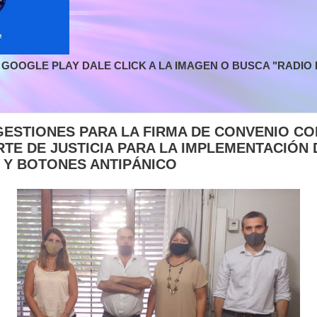
GOOGLE PLAY DALE CLICK A LA IMAGEN O BUSCA "RADIO L
GESTIONES PARA LA FIRMA DE CONVENIO CO
TE DE JUSTICIA PARA LA IMPLEMENTACIÓN 
 Y BOTONES ANTIPÁNICO