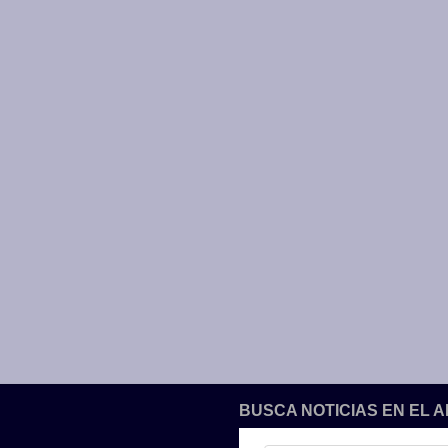
BUSCA NOTICIAS EN EL 