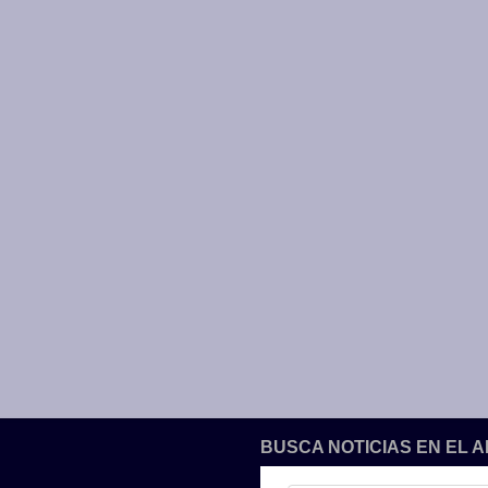
BUSCA NOTICIAS EN EL 