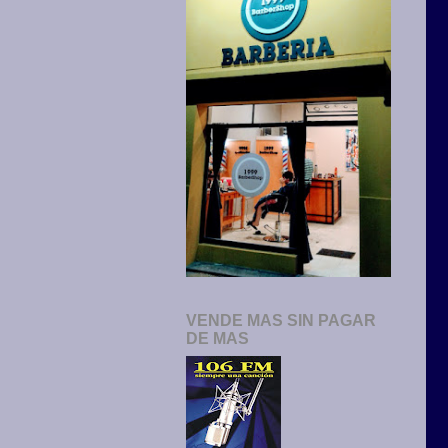
VENDE MAS SIN PAGAR
DE MAS