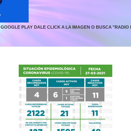
GOOGLE PLAY DALE CLICK A LA IMAGEN O BUSCA "RADIO L