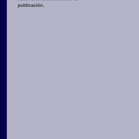
publicación.