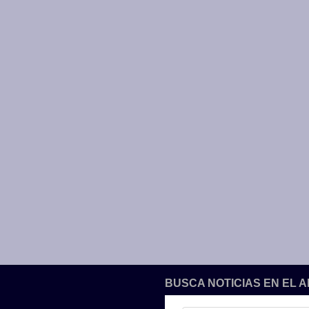
BUSCA NOTICIAS EN EL 