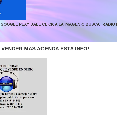
GOOGLE PLAY DALE CLICK A LA IMAGEN O BUSCA "RADIO L
E VENDER MÁS AGENDA ESTA INFO!