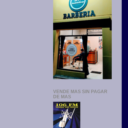
VENDE MAS SIN PAGAR
DE MAS