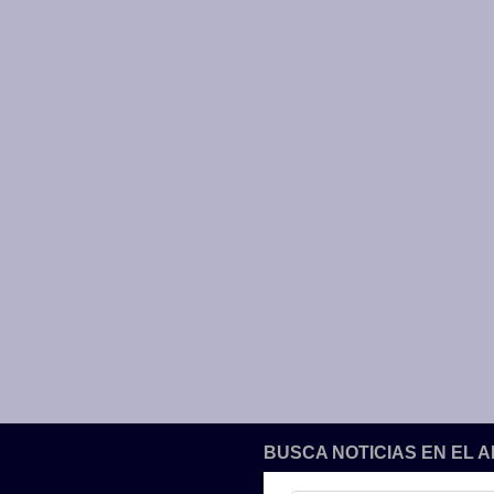
BUSCA NOTICIAS EN EL 