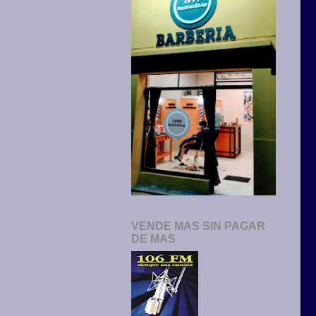
VENDE MAS SIN PAGAR
DE MAS