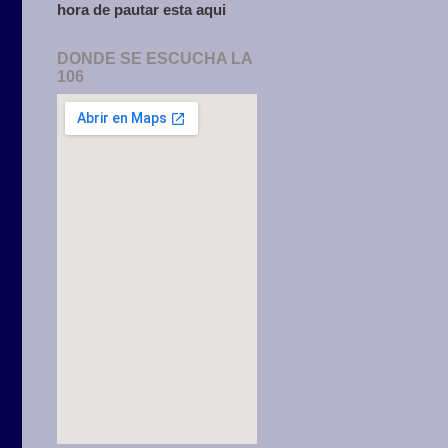
hora de pautar esta aqui
DONDE SE ESCUCHA LA
106