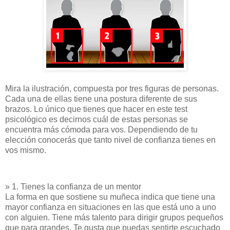
Mira la ilustración, compuesta por tres figuras de personas.
Cada una de ellas tiene una postura diferente de sus
brazos. Lo único que tienes que hacer en este test
psicológico es decirnos cuál de estas personas se
encuentra más cómoda para vos. Dependiendo de tu
elección conocerás que tanto nivel de confianza tienes en
vos mismo.
» 1. Tienes la confianza de un mentor
La forma en que sostiene su muñeca indica que tiene una
mayor confianza en situaciones en las que está uno a uno
con alguien. Tiene más talento para dirigir grupos pequeños
que para grandes. Te gusta que puedas sentirte escuchado