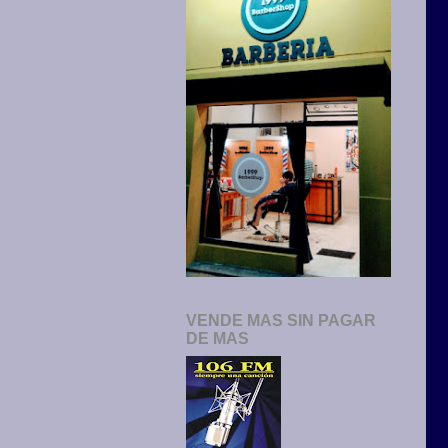
VENDE MAS SIN PAGAR
DE MAS