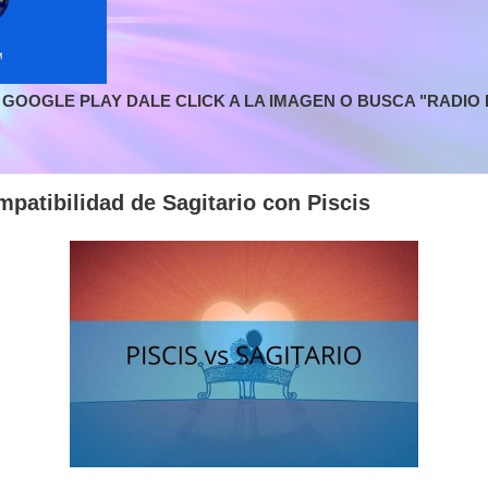
GOOGLE PLAY DALE CLICK A LA IMAGEN O BUSCA "RADIO L
atibilidad de Sagitario con Piscis