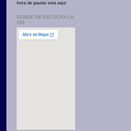
hora de pautar esta aqui
DONDE SE ESCUCHA LA
106