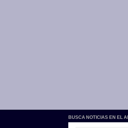
BUSCA NOTICIAS EN EL 