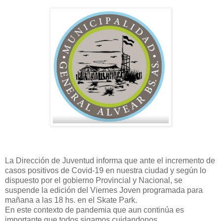
La Dirección de Juventud informa que ante el incremento de
casos positivos de Covid-19 en nuestra ciudad y según lo
dispuesto por el gobierno Provincial y Nacional, se
suspende la edición del Viernes Joven programada para
mañana a las 18 hs. en el Skate Park.
En este contexto de pandemia que aun continúa es
importante que todos sigamos cuidandonos.