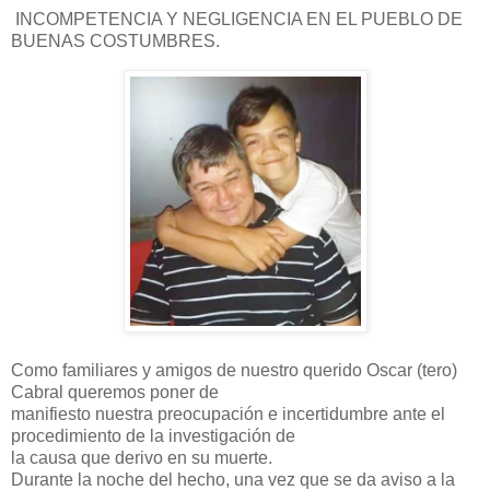
INCOMPETENCIA Y NEGLIGENCIA EN EL PUEBLO DE
BUENAS COSTUMBRES.
Como familiares y amigos de nuestro querido Oscar (tero)
Cabral queremos poner de
manifiesto nuestra preocupación e incertidumbre ante el
procedimiento de la investigación de
la causa que derivo en su muerte.
Durante la noche del hecho, una vez que se da aviso a la