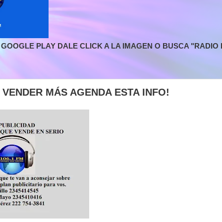
GOOGLE PLAY DALE CLICK A LA IMAGEN O BUSCA "RADIO L
E VENDER MÁS AGENDA ESTA INFO!