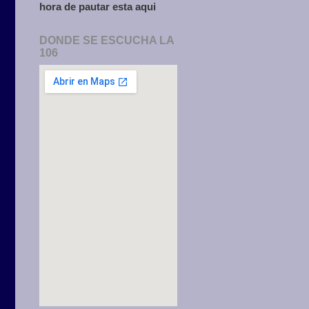
hora de pautar esta aqui
DONDE SE ESCUCHA LA
106