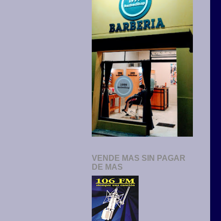
VENDE MAS SIN PAGAR
DE MAS