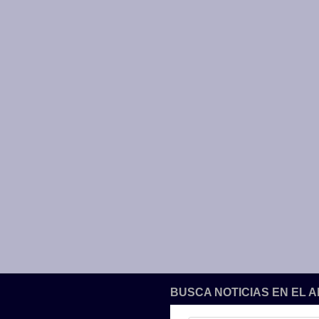
BUSCA NOTICIAS EN EL 