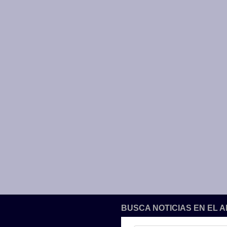
BUSCA NOTICIAS EN EL 