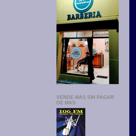
VENDE MAS SIN PAGAR
DE MAS