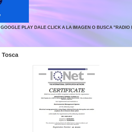
GOOGLE PLAY DALE CLICK A LA IMAGEN O BUSCA "RADIO L
s Tosca