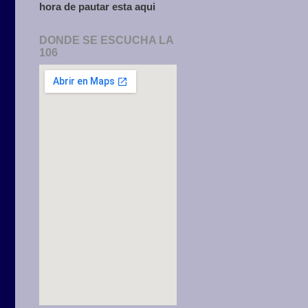
hora de pautar esta aqui
DONDE SE ESCUCHA LA
106