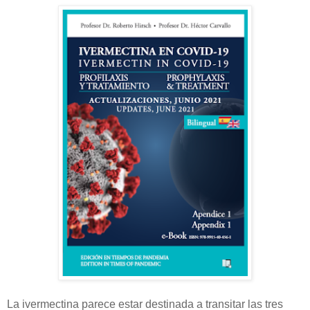
La ivermectina parece estar destinada a transitar las tres